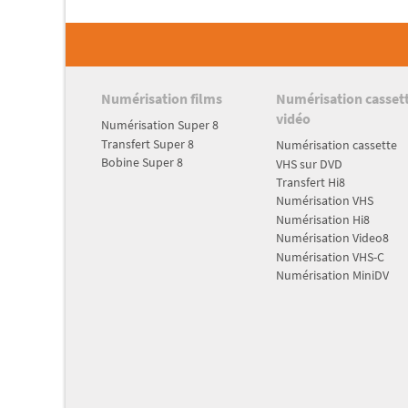
Numérisation films
Numérisation casset
vidéo
Numérisation Super 8
Transfert Super 8
Numérisation cassette
Bobine Super 8
VHS sur DVD
Transfert Hi8
Numérisation VHS
Numérisation Hi8
Numérisation Video8
Numérisation VHS-C
Numérisation MiniDV